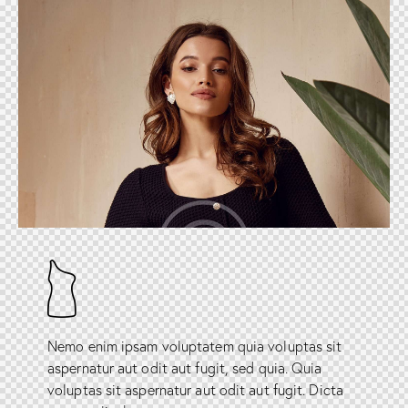
Nemo enim ipsam voluptatem quia voluptas sit
aspernatur aut odit aut fugit, sed quia. Quia
voluptas sit aspernatur aut odit aut fugit. Dicta