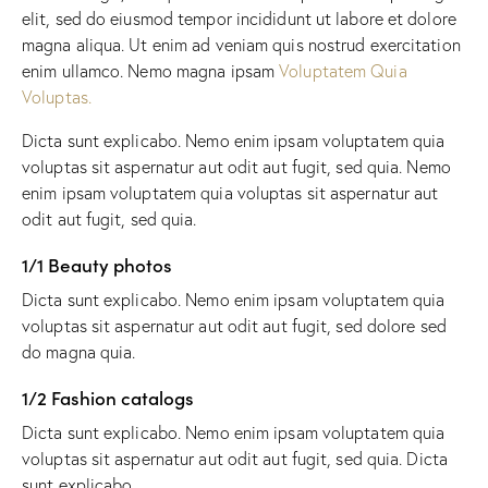
elit, sed do eiusmod tempor incididunt ut labore et dolore
magna aliqua. Ut enim ad veniam quis nostrud exercitation
enim ullamco. Nemo magna ipsam
Voluptatem Quia
Voluptas.
Dicta sunt explicabo. Nemo enim ipsam voluptatem quia
voluptas sit aspernatur aut odit aut fugit, sed quia. Nemo
enim ipsam voluptatem quia voluptas sit aspernatur aut
odit aut fugit, sed quia.
1/1 Beauty photos
Dicta sunt explicabo. Nemo enim ipsam voluptatem quia
voluptas sit aspernatur aut odit aut fugit, sed dolore sed
do magna quia.
1/2 Fashion catalogs
Dicta sunt explicabo. Nemo enim ipsam voluptatem quia
voluptas sit aspernatur aut odit aut fugit, sed quia. Dicta
sunt explicabo.