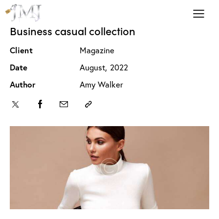
Business casual collection
Client
Magazine
Date
August, 2022
Author
Amy Walker