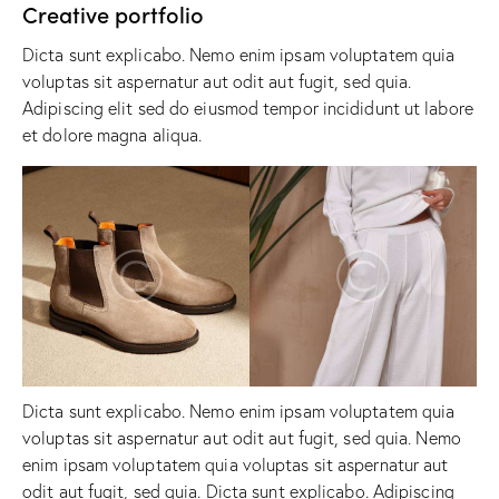
Creative portfolio
Dicta sunt explicabo. Nemo enim ipsam voluptatem quia
voluptas sit aspernatur aut odit aut fugit, sed quia.
Adipiscing elit sed do eiusmod tempor incididunt ut labore
et dolore magna aliqua.
Dicta sunt explicabo. Nemo enim ipsam voluptatem quia
voluptas sit aspernatur aut odit aut fugit, sed quia. Nemo
enim ipsam voluptatem quia voluptas sit aspernatur aut
odit aut fugit, sed quia. Dicta sunt explicabo. Adipiscing