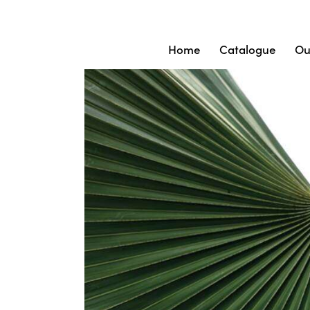
Home
Catalogue
Ou