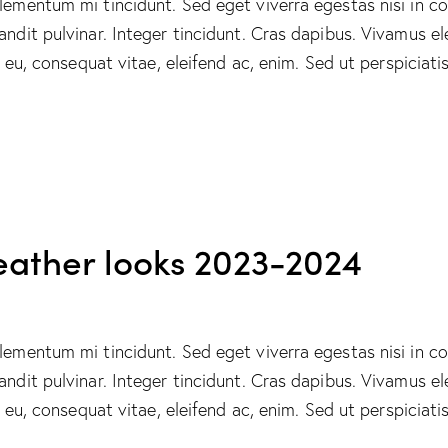
elementum mi tincidunt. Sed eget viverra egestas nisi in 
landit pulvinar. Integer tincidunt. Cras dapibus. Vivamus
or eu, consequat vitae, eleifend ac, enim. Sed ut perspicia
eather looks 2023-2024
elementum mi tincidunt. Sed eget viverra egestas nisi in 
landit pulvinar. Integer tincidunt. Cras dapibus. Vivamus
or eu, consequat vitae, eleifend ac, enim. Sed ut perspicia