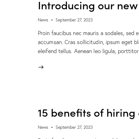
Introducing our new 
News
September 27, 2023
Proin faucibus nec mauris a sodales, sed 
accumsan. Cras sollicitudin, ipsum eget b
eleifend tellus. Aenean leo ligula, porttit
15 benefits of hiring 
News
September 27, 2023