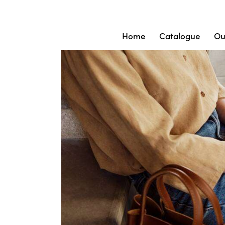
Home
Catalogue
Ou