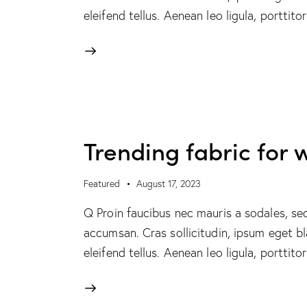
eleifend tellus. Aenean leo ligula, porttit
Trending fabric for 
Featured
August 17, 2023
Q Proin faucibus nec mauris a sodales, se
accumsan. Cras sollicitudin, ipsum eget b
eleifend tellus. Aenean leo ligula, porttit