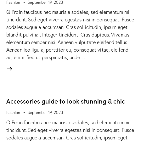
Fashion
September 19, 2023
Q Proin faucibus nec mauris a sodales, sed elementum mi
tincidunt. Sed eget viverra egestas nisi in consequat. Fusce
sodales augue a accumsan. Cras sollicitudin, ipsum eget
blandit pulvinar. Integer tincidunt. Cras dapibus. Vivamus
elementum semper nisi. Aenean vulputate eleifend tellus.
Aenean leo ligula, porttitor eu, consequat vitae, eleifend
ac, enim. Sed ut perspiciatis, unde…
Accessories guide to look stunning & chic
Fashion
September 19, 2023
Q Proin faucibus nec mauris a sodales, sed elementum mi
tincidunt. Sed eget viverra egestas nisi in consequat. Fusce
sodales augue a accumsan. Cras sollicitudin, ipsum eget