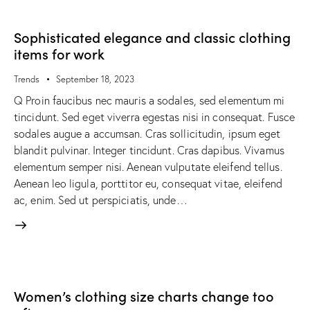
Sophisticated elegance and classic clothing
items for work
Trends
September 18, 2023
Q Proin faucibus nec mauris a sodales, sed elementum mi
tincidunt. Sed eget viverra egestas nisi in consequat. Fusce
sodales augue a accumsan. Cras sollicitudin, ipsum eget
blandit pulvinar. Integer tincidunt. Cras dapibus. Vivamus
elementum semper nisi. Aenean vulputate eleifend tellus.
Aenean leo ligula, porttitor eu, consequat vitae, eleifend
ac, enim. Sed ut perspiciatis, unde…
Women’s clothing size charts change too