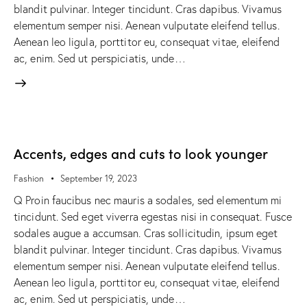
blandit pulvinar. Integer tincidunt. Cras dapibus. Vivamus
elementum semper nisi. Aenean vulputate eleifend tellus.
Aenean leo ligula, porttitor eu, consequat vitae, eleifend
ac, enim. Sed ut perspiciatis, unde…
Accents, edges and cuts to look younger
Fashion
September 19, 2023
Q Proin faucibus nec mauris a sodales, sed elementum mi
tincidunt. Sed eget viverra egestas nisi in consequat. Fusce
sodales augue a accumsan. Cras sollicitudin, ipsum eget
blandit pulvinar. Integer tincidunt. Cras dapibus. Vivamus
elementum semper nisi. Aenean vulputate eleifend tellus.
Aenean leo ligula, porttitor eu, consequat vitae, eleifend
ac, enim. Sed ut perspiciatis, unde…