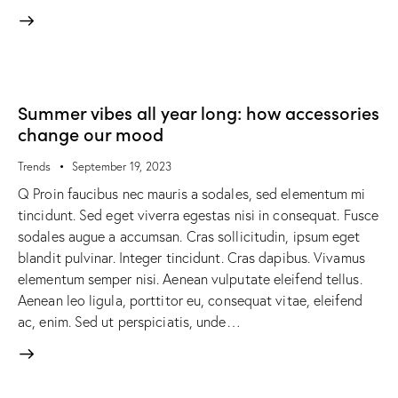
Summer vibes all year long: how accessories
change our mood
Trends
September 19, 2023
Q Proin faucibus nec mauris a sodales, sed elementum mi
tincidunt. Sed eget viverra egestas nisi in consequat. Fusce
sodales augue a accumsan. Cras sollicitudin, ipsum eget
blandit pulvinar. Integer tincidunt. Cras dapibus. Vivamus
elementum semper nisi. Aenean vulputate eleifend tellus.
Aenean leo ligula, porttitor eu, consequat vitae, eleifend
ac, enim. Sed ut perspiciatis, unde…