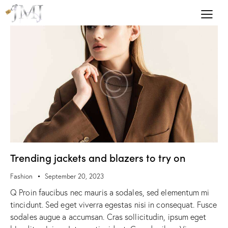
Trending jackets and blazers to try on
Fashion
September 20, 2023
Q Proin faucibus nec mauris a sodales, sed elementum mi
tincidunt. Sed eget viverra egestas nisi in consequat. Fusce
sodales augue a accumsan. Cras sollicitudin, ipsum eget