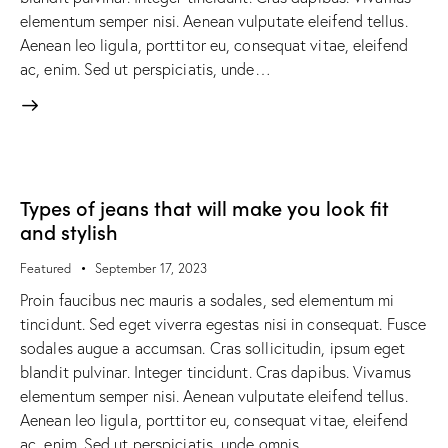
elementum semper nisi. Aenean vulputate eleifend tellus.
Aenean leo ligula, porttitor eu, consequat vitae, eleifend
ac, enim. Sed ut perspiciatis, unde…
Types of jeans that will make you look fit
and stylish
Featured
September 17, 2023
Proin faucibus nec mauris a sodales, sed elementum mi
tincidunt. Sed eget viverra egestas nisi in consequat. Fusce
sodales augue a accumsan. Cras sollicitudin, ipsum eget
blandit pulvinar. Integer tincidunt. Cras dapibus. Vivamus
elementum semper nisi. Aenean vulputate eleifend tellus.
Aenean leo ligula, porttitor eu, consequat vitae, eleifend
ac, enim. Sed ut perspiciatis, unde omnis…