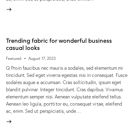
Trending fabric for wonderful business
casual looks
Featured
August 17, 2023
Q Proin faucibus nec mauris a sodales, sed elementum mi
tincidunt. Sed eget viverra egestas nisi in consequat. Fusce
sodales augue a accumsan. Cras sollicitudin, ipsum eget
blandit pulvinar. Integer tincidunt. Cras dapibus. Vivamus
elementum semper nisi. Aenean vulputate eleifend tellus.
Aenean leo ligula, porttitor eu, consequat vitae, eleifend
ac, enim. Sed ut perspiciatis, unde…