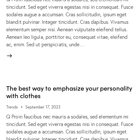
tincidunt. Sed eget viverra egestas nisi in consequat. Fusce
sodales augue a accumsan. Cras sollicitudin, ipsum eget
blandit pulvinar. Integer tincidunt. Cras dapibus. Vivamus
elementum semper nisi. Aenean vulputate eleifend tellus.
Aenean leo ligula, porttitor eu, consequat vitae, eleifend
ac, enim. Sed ut perspiciatis, unde…
The best way to emphasize your personality
with clothes
Trends
September 17, 2023
Q Proin faucibus nec mauris a sodales, sed elementum mi
tincidunt. Sed eget viverra egestas nisi in consequat. Fusce
sodales augue a accumsan. Cras sollicitudin, ipsum eget
blandit pulvinar. Integer tincidunt. Cras dapibus. Vivamus