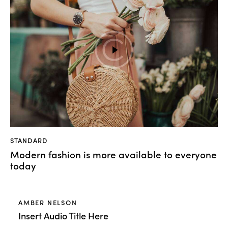
STANDARD
Modern fashion is more available to everyone
today
AMBER NELSON
Insert Audio Title Here