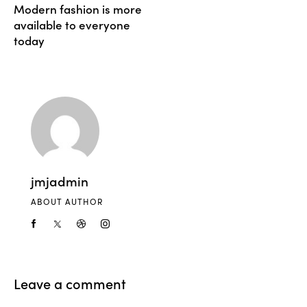
Modern fashion is more
available to everyone
today
jmjadmin
ABOUT AUTHOR
Leave a comment