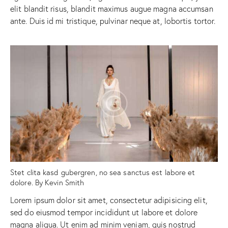
elit blandit risus, blandit maximus augue magna accumsan
ante. Duis id mi tristique, pulvinar neque at, lobortis tortor.
Stet clita kasd gubergren, no sea sanctus est labore et
dolore. By
Kevin Smith
Lorem ipsum dolor sit amet, consectetur adipisicing elit,
sed do eiusmod tempor incididunt ut labore et dolore
magna aliqua. Ut enim ad minim veniam, quis nostrud