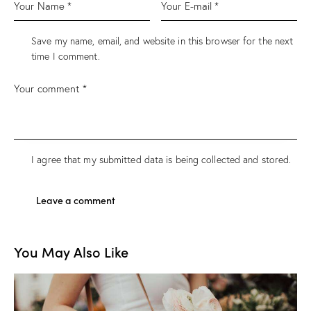
Save my name, email, and website in this browser for the next
time I comment.
I agree that my submitted data is being collected and stored.
You May Also Like