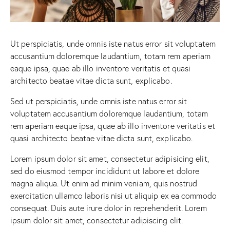
Ut perspiciatis, unde omnis iste natus error sit voluptatem
accusantium doloremque laudantium, totam rem aperiam
eaque ipsa, quae ab illo inventore veritatis et quasi
architecto beatae vitae dicta sunt, explicabo.
Sed ut perspiciatis, unde omnis iste natus error sit
voluptatem accusantium doloremque laudantium, totam
rem aperiam eaque ipsa, quae ab illo inventore veritatis et
quasi architecto beatae vitae dicta sunt, explicabo.
Lorem ipsum dolor sit amet, consectetur adipisicing elit,
sed do eiusmod tempor incididunt ut labore et dolore
magna aliqua. Ut enim ad minim veniam, quis nostrud
exercitation ullamco laboris nisi ut aliquip ex ea commodo
consequat. Duis aute irure dolor in reprehenderit. Lorem
ipsum dolor sit amet, consectetur adipiscing elit.