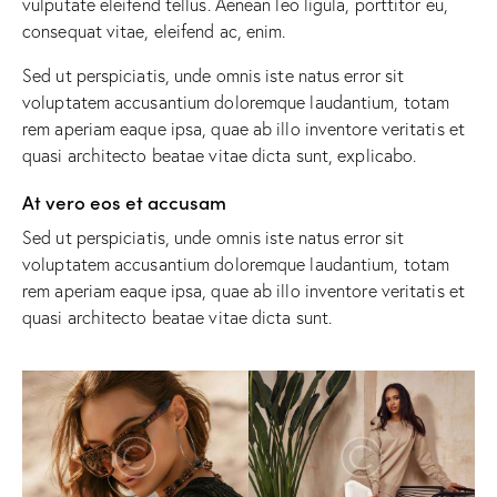
vulputate eleifend tellus. Aenean leo ligula, porttitor eu,
consequat vitae, eleifend ac, enim.
Sed ut perspiciatis, unde omnis iste natus error sit
voluptatem accusantium doloremque laudantium, totam
rem aperiam eaque ipsa, quae ab illo inventore veritatis et
quasi architecto beatae vitae dicta sunt, explicabo.
At vero eos et accusam
Sed ut perspiciatis, unde omnis iste natus error sit
voluptatem accusantium doloremque laudantium, totam
rem aperiam eaque ipsa, quae ab illo inventore veritatis et
quasi architecto beatae vitae dicta sunt.