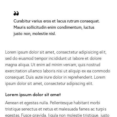
Curabitur varius eros et lacus rutrum consequat.
Mauris sollicitudin enim condimentum, luctus
justo non, molestie nisl.
Lorem ipsum dolor sit amet, consectetur adipisicing elit,
sed do eiusmod tempor incididunt ut labore et dolore
magna aliqua. Ut enim ad minim veniam, quis nostrud
exercitation ullamco laboris nisi ut aliquip ex ea commodo
consequat. Duis aute irure dolor in reprehenderit. Lorem
ipsum dolor sit amet, consectetur adipiscing elit.
Lorem ipsum dolor sit amet
Aenean et egestas nulla. Pellentesque habitant morbi
tristique senectus et netus et malesuada fames ac turpis
egestas. Fusce gravida, ligula non molestie tristique, justo